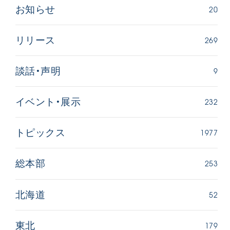
20
お知らせ
269
リリース
9
談話・声明
232
イベント・展示
1977
トピックス
253
総本部
52
北海道
179
東北