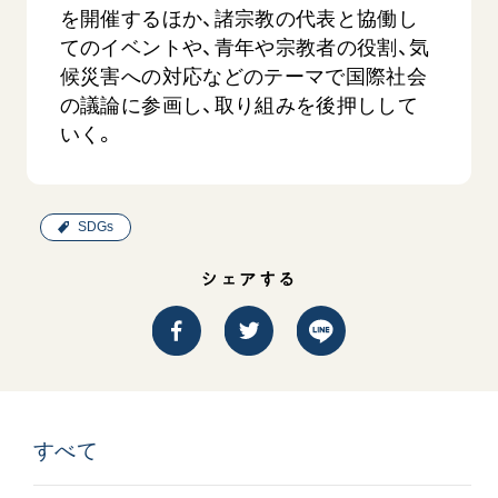
を開催するほか、諸宗教の代表と協働し
てのイベントや、青年や宗教者の役割、気
候災害への対応などのテーマで国際社会
の議論に参画し、取り組みを後押しして
いく。
SDGs
シェアする
すべて