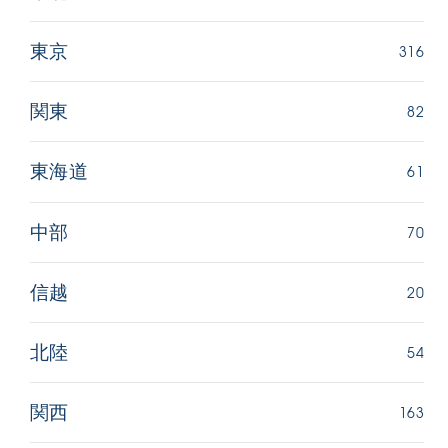
316
東京
82
関東
61
東海道
70
中部
20
信越
54
北陸
163
関西