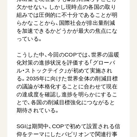
欠かせない。しかし現時点の各国の取り
組みでは圧倒的に不十分であることが明
らかなことから、国際社会が排出量削減
を加速できるかどうかが最大の焦点にな
っている。
こうした中、今回のCOPでは、世界の温暖
化対策の進捗状況を評価する「グローバ
ル・ストックテイク」が初めて実施され
る。2035年に向けた世界全体の削減目標
の議論が本格化することに合わせて現在
の達成度を確認し進捗を明らかにするこ
とで、各国の削減目標強化につながると
期待されている。
SGIは期間中、COPで初めて設置される信
仰をテーマにしたパビリオンで関連行事