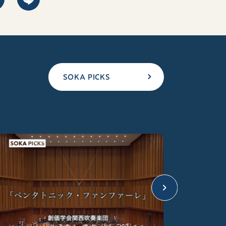
SOKA PICKS