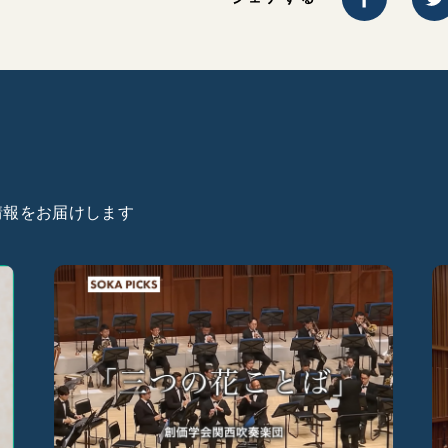
た情報をお届けします