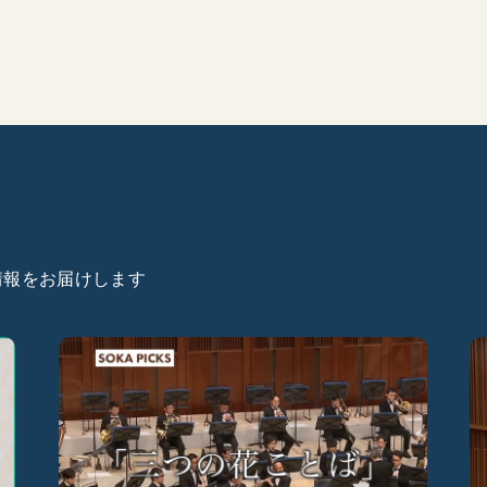
た情報をお届けします