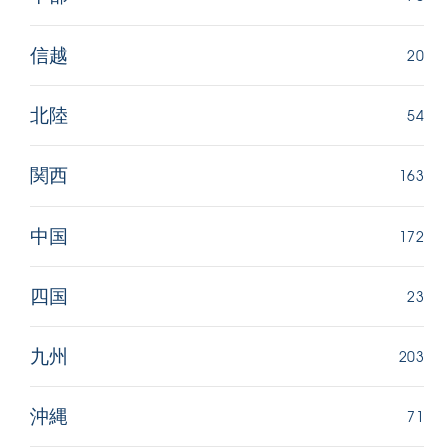
20
信越
54
北陸
163
関西
172
中国
23
四国
203
九州
71
沖縄