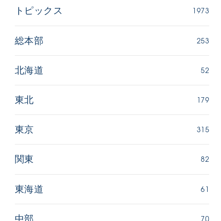
1973
トピックス
253
総本部
52
北海道
179
東北
315
東京
82
関東
61
東海道
70
中部