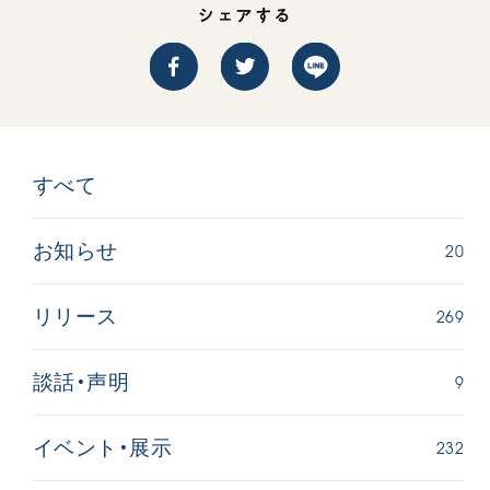
シェアする
すべて
20
お知らせ
269
リリース
9
談話・声明
232
イベント・展示