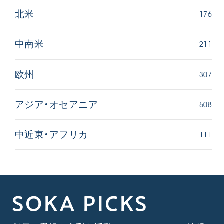
176
北米
211
中南米
307
欧州
508
アジア・オセアニア
111
中近東・アフリカ
SOKA PICKS