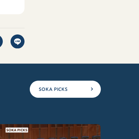
SOKA PICKS