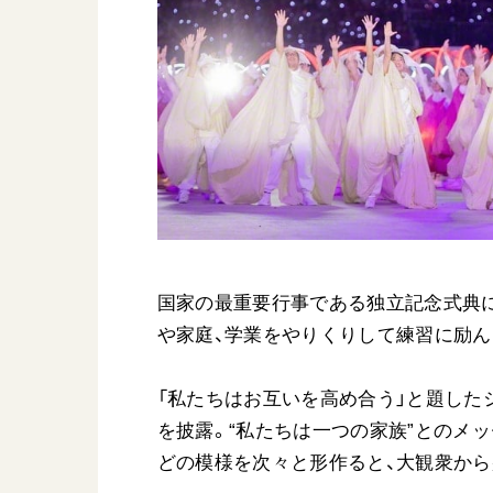
国家の最重要行事である独立記念式典に
や家庭、学業をやりくりして練習に励ん
「私たちはお互いを高め合う」と題した
を披露。“私たちは一つの家族”とのメッ
どの模様を次々と形作ると、大観衆から