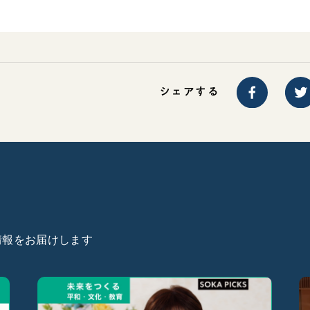
シェアする
た情報をお届けします