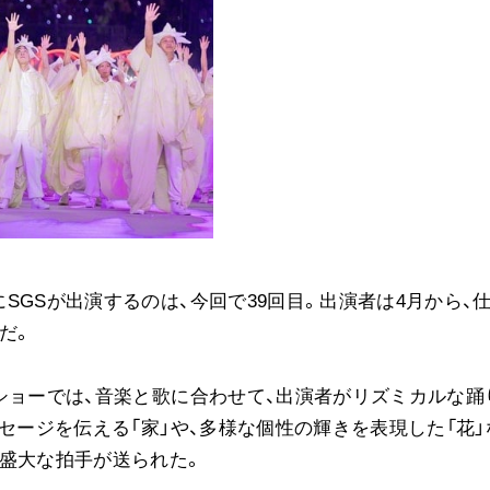
SGSが出演するのは、今回で39回目。出演者は4月から、
だ。
ショーでは、音楽と歌に合わせて、出演者がリズミカルな踊
セージを伝える「家」や、多様な個性の輝きを表現した「花」
盛大な拍手が送られた。