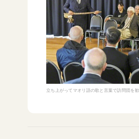
立ち上がってマオリ語の歌と言葉で訪問団を歓