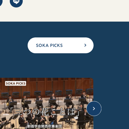
SOKA PICKS