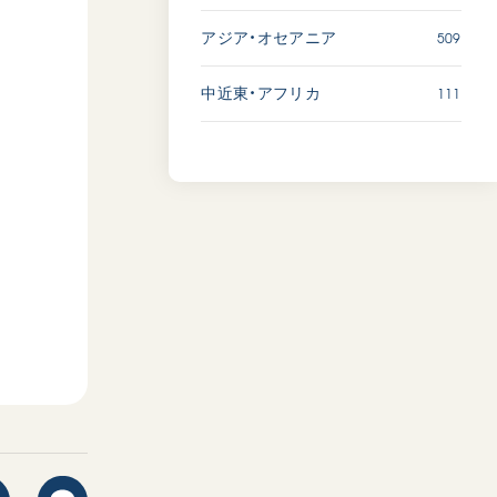
509
アジア・オセアニア
111
中近東・アフリカ