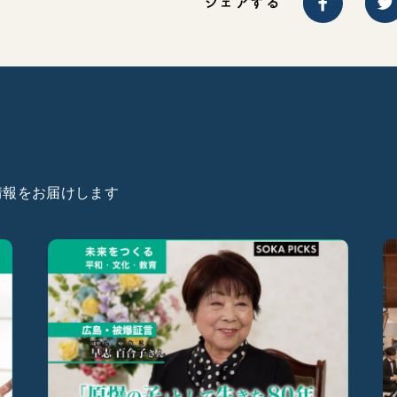
シェアする
た情報をお届けします