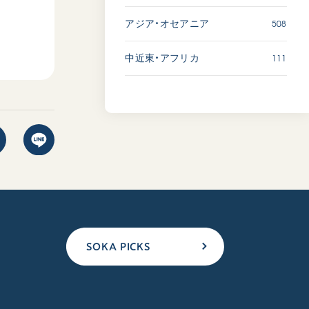
508
アジア・オセアニア
111
中近東・アフリカ
SOKA PICKS