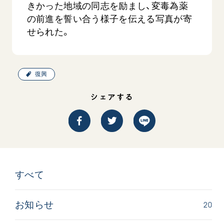
きかった地域の同志を励まし、変毒為薬
の前進を誓い合う様子を伝える写真が寄
せられた。
復興
シェアする
すべて
20
お知らせ