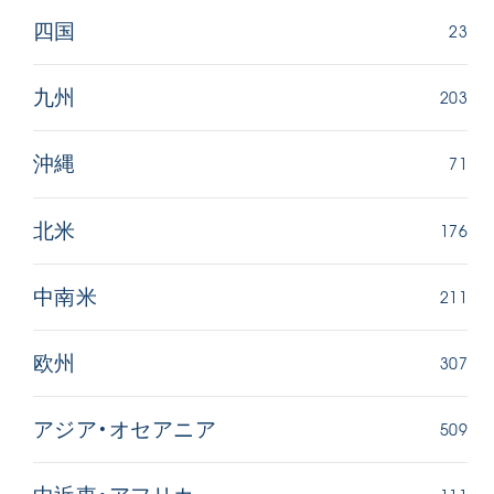
23
四国
203
九州
71
沖縄
176
北米
211
中南米
307
欧州
509
アジア・オセアニア