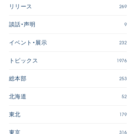
269
リリース
9
談話・声明
232
イベント・展示
1976
トピックス
253
総本部
52
北海道
179
東北
316
東京