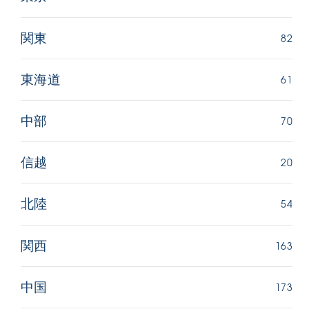
82
関東
61
東海道
70
中部
20
信越
54
北陸
163
関西
173
中国