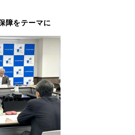
保障をテーマに