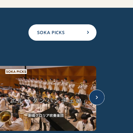
SOKA PICKS