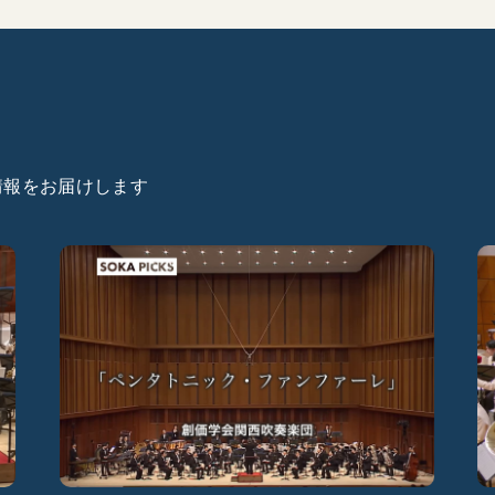
た情報をお届けします