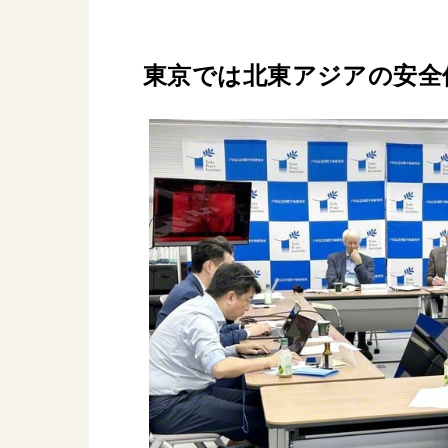
東京では北東アジアの安全