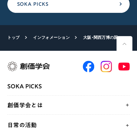
SOKA PICKS
トップ
インフォメーション
大阪・関西万博の国連パビリオンイベントに学会代表が登壇
SOKA PICKS
創価学会とは
人間革命
日常の活動
自他共の幸福