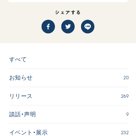
シェアする
すべて
20
お知らせ
269
リリース
9
談話・声明
232
イベント・展示