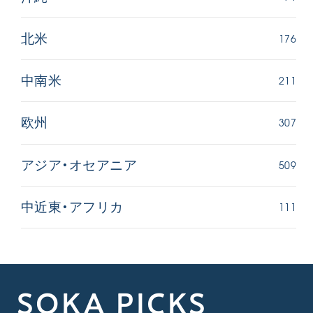
176
北米
211
中南米
307
欧州
509
アジア・オセアニア
111
中近東・アフリカ
SOKA PICKS