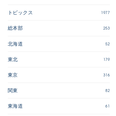
1977
トピックス
253
総本部
52
北海道
179
東北
316
東京
82
関東
61
東海道