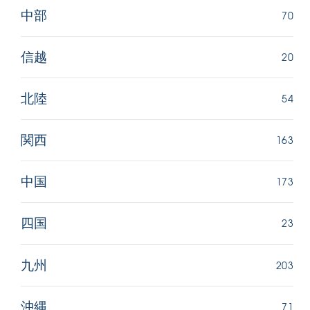
70
中部
20
信越
54
北陸
163
関西
173
中国
23
四国
203
九州
71
沖縄