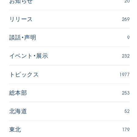
20
お知らせ
269
リリース
9
談話・声明
232
イベント・展示
1977
トピックス
253
総本部
52
北海道
179
東北