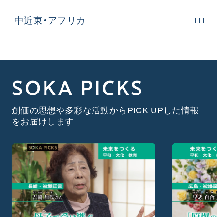
111
中近東・アフリカ
SOKA PICKS
創価の思想や多彩な活動からPICK UPした情報
をお届けします