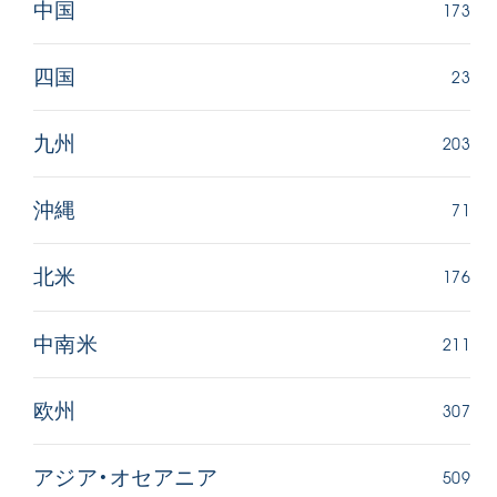
173
中国
23
四国
203
九州
71
沖縄
176
北米
211
中南米
307
欧州
509
アジア・オセアニア