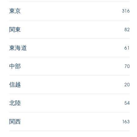
316
東京
82
関東
61
東海道
70
中部
20
信越
54
北陸
163
関西