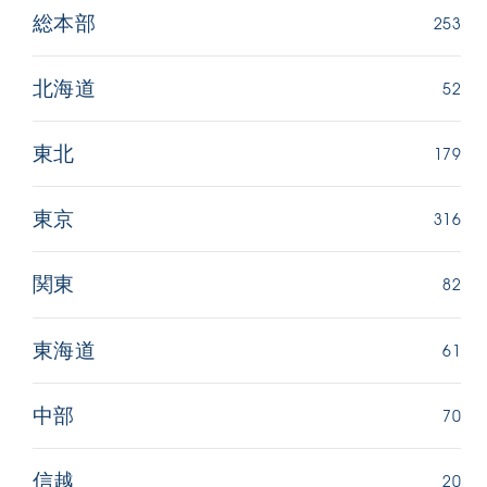
253
総本部
52
北海道
179
東北
316
東京
82
関東
61
東海道
70
中部
20
信越