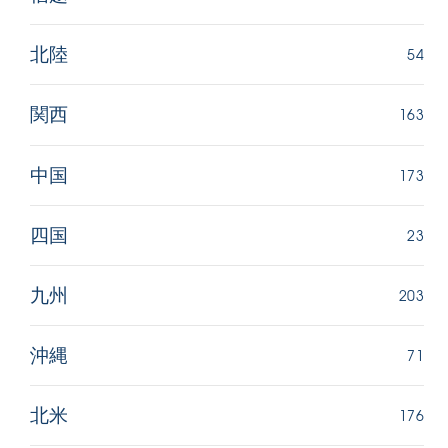
54
北陸
163
関西
173
中国
23
四国
203
九州
71
沖縄
176
北米