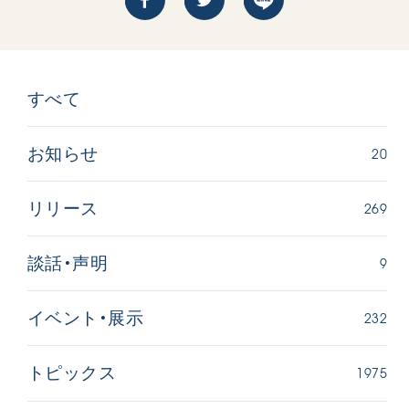
すべて
20
お知らせ
269
リリース
9
談話・声明
232
イベント・展示
1975
トピックス