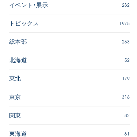
232
イベント・展示
1975
トピックス
253
総本部
52
北海道
179
東北
316
東京
82
関東
61
東海道