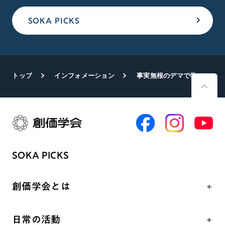
SOKA PICKS
トップ
インフォメーション
事実無根のデマで学会の名誉を毀損 西東京市議・長井秀和氏の敗訴が確定
SOKA PICKS
創価学会とは
人間革命
日常の活動