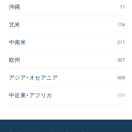
71
沖縄
176
北米
211
中南米
307
欧州
508
アジア・オセアニア
111
中近東・アフリカ