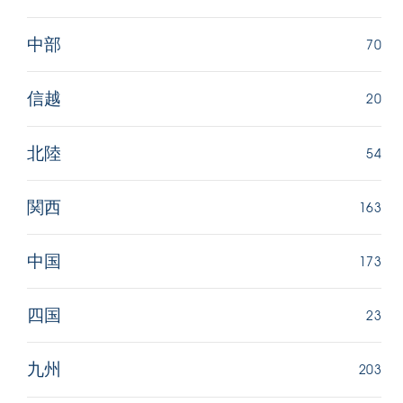
70
中部
20
信越
54
北陸
163
関西
173
中国
23
四国
203
九州