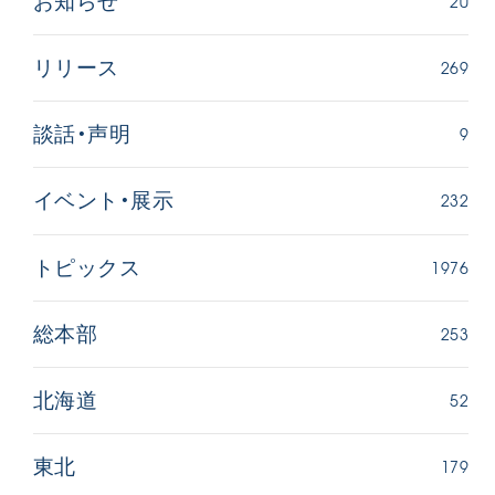
20
お知らせ
269
リリース
9
談話・声明
232
イベント・展示
1976
トピックス
253
総本部
52
北海道
179
東北