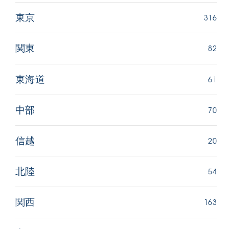
316
東京
82
関東
61
東海道
70
中部
20
信越
54
北陸
163
関西