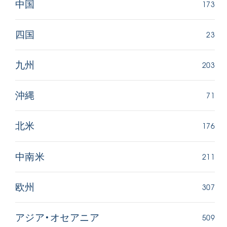
173
中国
23
四国
203
九州
71
沖縄
176
北米
211
中南米
307
欧州
509
アジア・オセアニア