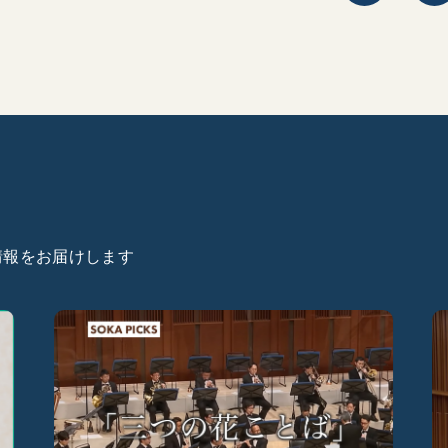
た情報をお届けします