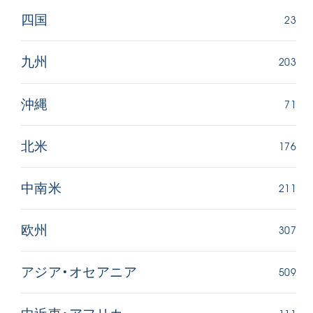
23
四国
203
九州
71
沖縄
176
北米
211
中南米
307
欧州
509
アジア・オセアニア