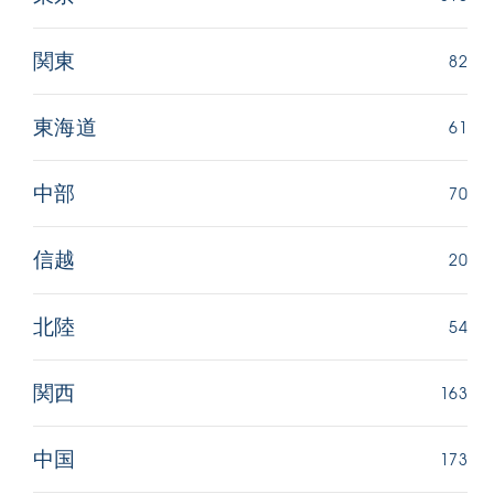
82
関東
61
東海道
70
中部
20
信越
54
北陸
163
関西
173
中国