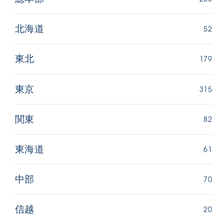
52
北海道
179
東北
315
東京
82
関東
61
東海道
70
中部
20
信越