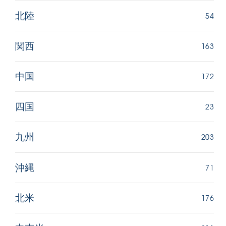
54
北陸
163
関西
172
中国
23
四国
203
九州
71
沖縄
176
北米