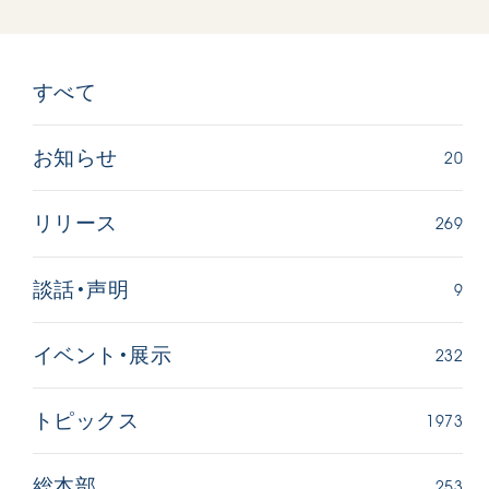
すべて
20
お知らせ
269
リリース
9
談話・声明
232
イベント・展示
1973
トピックス
253
総本部