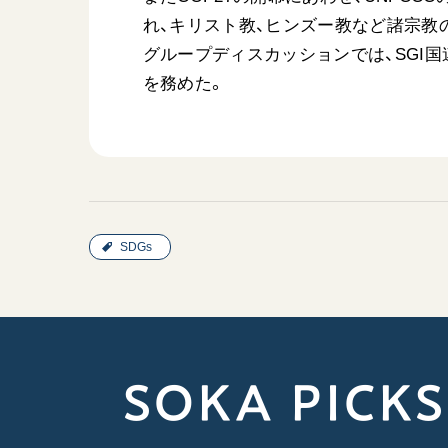
れ、キリスト教、ヒンズー教など諸宗教
グループディスカッションでは、SGI
を務めた。
SDGs
SOKA PICKS