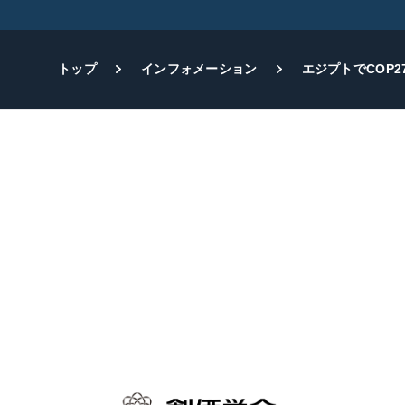
トップ
インフォメーション
エジプトでCOP