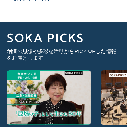
SOKA PICKS
創価の思想や多彩な活動からPICK UPした情報
をお届けします