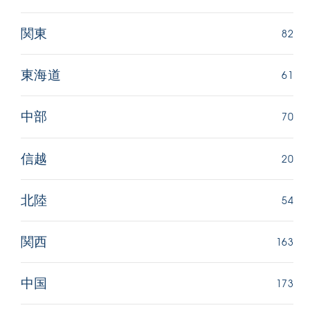
82
関東
61
東海道
70
中部
20
信越
54
北陸
163
関西
173
中国