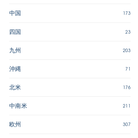
173
中国
23
四国
203
九州
71
沖縄
176
北米
211
中南米
307
欧州