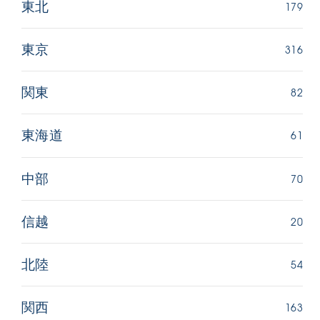
179
東北
316
東京
82
関東
61
東海道
70
中部
20
信越
54
北陸
163
関西