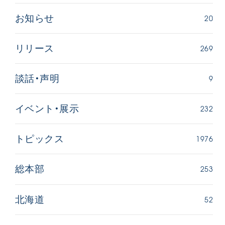
20
お知らせ
269
リリース
9
談話・声明
232
イベント・展示
1976
トピックス
253
総本部
52
北海道