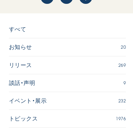
すべて
20
お知らせ
269
リリース
9
談話・声明
232
イベント・展示
1976
トピックス