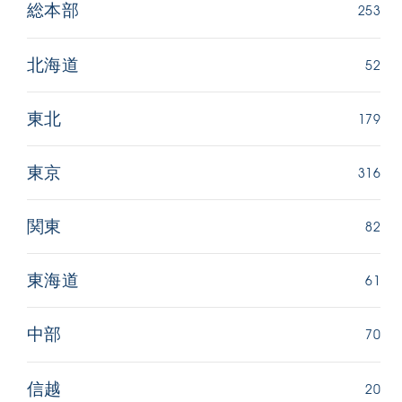
253
総本部
52
北海道
179
東北
316
東京
82
関東
61
東海道
70
中部
20
信越