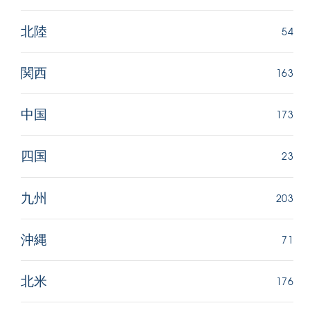
54
北陸
163
関西
173
中国
23
四国
203
九州
71
沖縄
176
北米