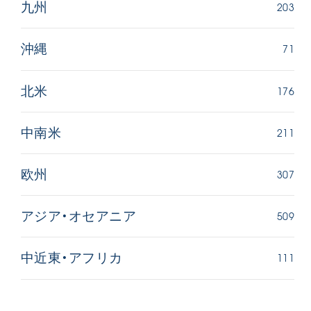
203
九州
71
沖縄
176
北米
211
中南米
307
欧州
509
アジア・オセアニア
111
中近東・アフリカ