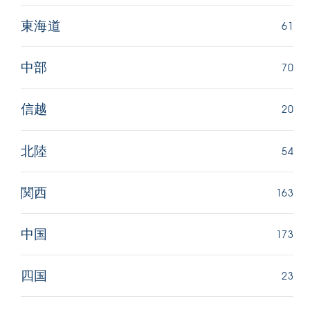
61
東海道
70
中部
20
信越
54
北陸
163
関西
173
中国
23
四国