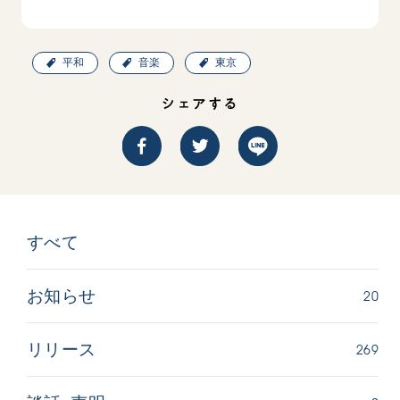
平和
音楽
東京
シェアする
すべて
20
お知らせ
269
リリース