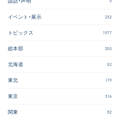
9
談話・声明
232
イベント・展示
1977
トピックス
253
総本部
52
北海道
179
東北
316
東京
82
関東