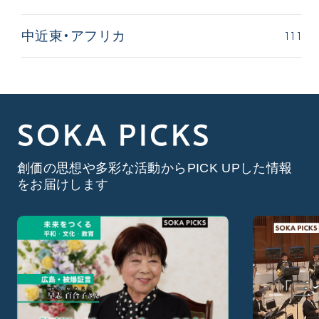
111
中近東・アフリカ
SOKA PICKS
創価の思想や多彩な活動からPICK UPした情報
をお届けします