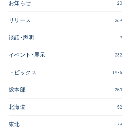
20
お知らせ
269
リリース
9
談話・声明
232
イベント・展示
1975
トピックス
253
総本部
52
北海道
179
東北