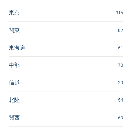
316
東京
82
関東
61
東海道
70
中部
20
信越
54
北陸
163
関西