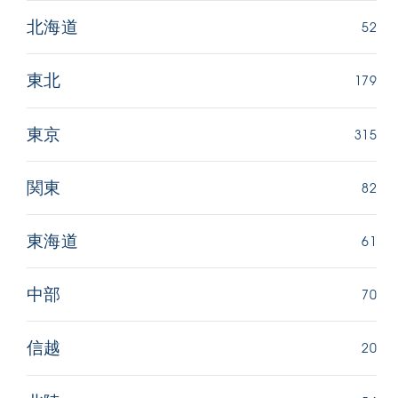
52
北海道
179
東北
315
東京
82
関東
61
東海道
70
中部
20
信越