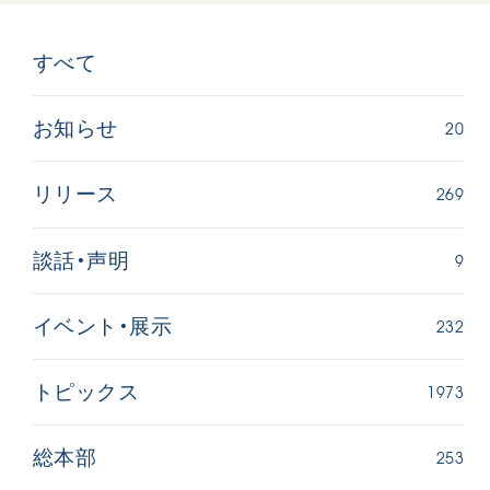
すべて
20
お知らせ
269
リリース
9
談話・声明
232
イベント・展示
1973
トピックス
253
総本部