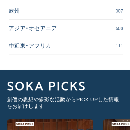
307
欧州
508
アジア・オセアニア
111
中近東・アフリカ
SOKA PICKS
創価の思想や多彩な活動からPICK UPした情報
をお届けします