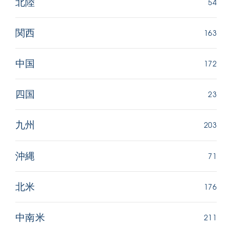
54
北陸
163
関西
172
中国
23
四国
203
九州
71
沖縄
176
北米
211
中南米