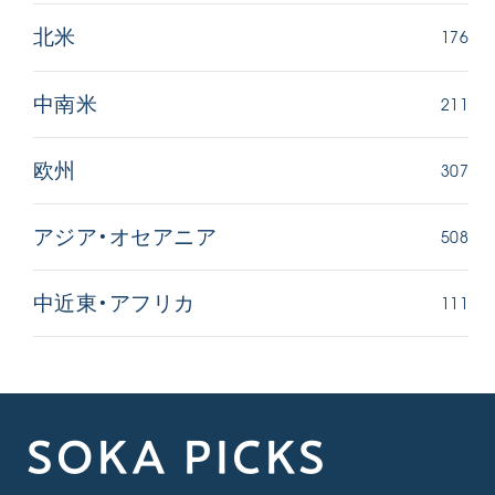
176
北米
211
中南米
307
欧州
508
アジア・オセアニア
111
中近東・アフリカ
SOKA PICKS