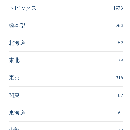
1973
トピックス
253
総本部
52
北海道
179
東北
315
東京
82
関東
61
東海道
70