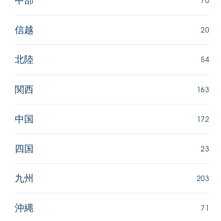
中部
20
信越
54
北陸
163
関西
172
中国
23
四国
203
九州
71
沖縄