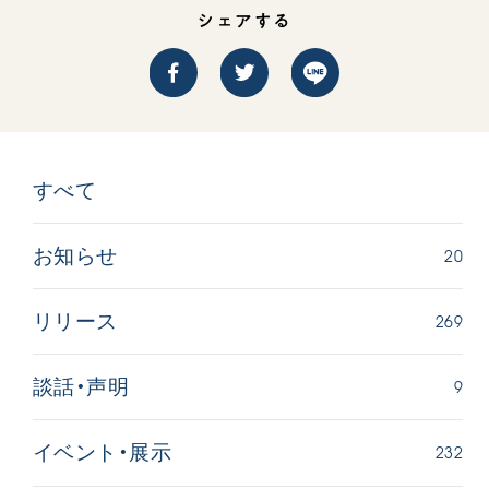
シェアする
すべて
20
お知らせ
269
リリース
9
談話・声明
232
イベント・展示