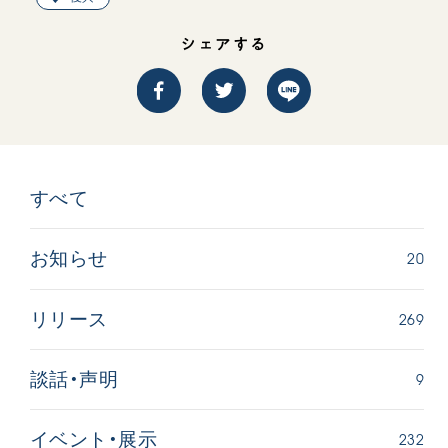
シェアする
すべて
20
お知らせ
269
リリース
9
談話・声明
232
イベント・展示