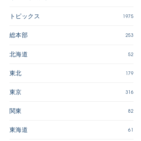
1975
トピックス
253
総本部
52
北海道
179
東北
316
東京
82
関東
61
東海道