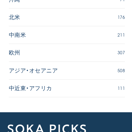
176
北米
211
中南米
307
欧州
508
アジア・オセアニア
111
中近東・アフリカ
SOKA PICKS