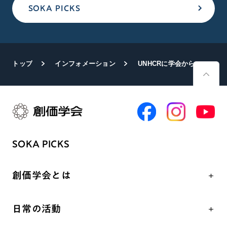
SOKA PICKS
トップ
インフォメーション
UNHCRに学会から義援金――リビア洪水の復興支援
SOKA PICKS
創価学会とは
人間革命
日常の活動
自他共の幸福