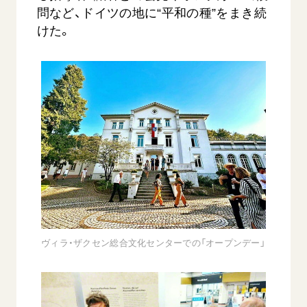
問など、ドイツの地に“平和の種”をまき続
けた。
ヴィラ・ザクセン総合文化センターでの「オープンデー」