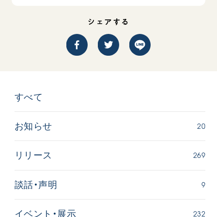
シェアする
すべて
20
お知らせ
269
リリース
9
談話・声明
232
イベント・展示