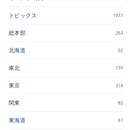
1977
トピックス
253
総本部
52
北海道
179
東北
316
東京
82
関東
61
東海道