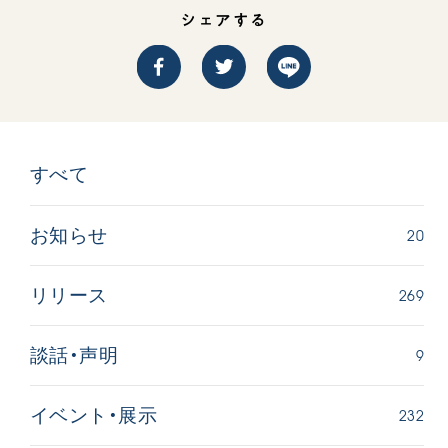
シェアする
すべて
20
お知らせ
269
リリース
9
談話・声明
232
イベント・展示