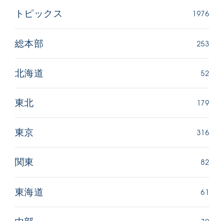
1976
トピックス
253
総本部
52
北海道
179
東北
316
東京
82
関東
61
東海道