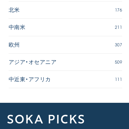
176
北米
211
中南米
307
欧州
509
アジア・オセアニア
111
中近東・アフリカ
SOKA PICKS