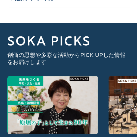
SOKA PICKS
創価の思想や多彩な活動からPICK UPした情報
をお届けします