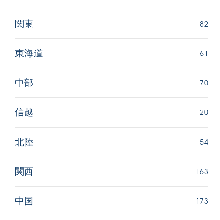
82
関東
61
東海道
70
中部
20
信越
54
北陸
163
関西
173
中国