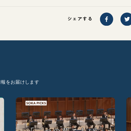
シェアする
た情報をお届けします