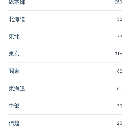
253
総本部
52
北海道
179
東北
316
東京
82
関東
61
東海道
70
中部
20
信越