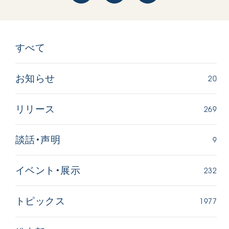
すべて
20
お知らせ
269
リリース
9
談話・声明
232
イベント・展示
1977
トピックス