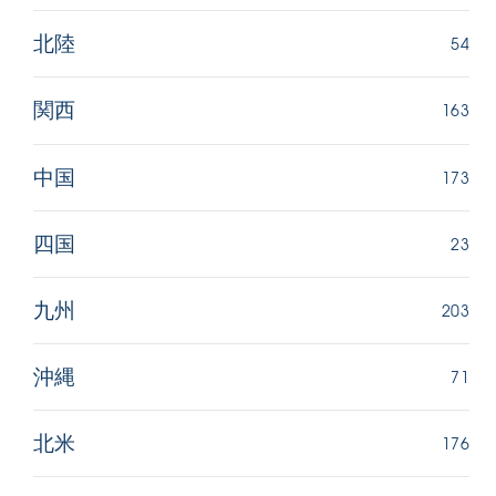
54
北陸
163
関西
173
中国
23
四国
203
九州
71
沖縄
176
北米