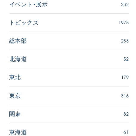
232
イベント・展示
1975
トピックス
253
総本部
52
北海道
179
東北
316
東京
82
関東
61
東海道