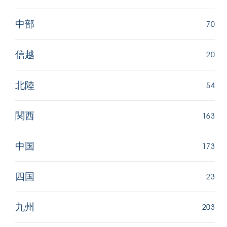
70
中部
20
信越
54
北陸
163
関西
173
中国
23
四国
203
九州