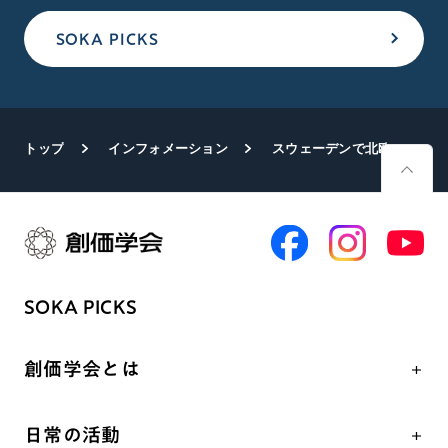
SOKA PICKS
トップ
インフォメーション
スウェーデンで北欧研修会
SOKA PICKS
創価学会とは
人間革命
日常の活動