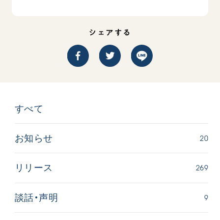
シェアする
すべて
20
お知らせ
269
リリース
9
談話・声明