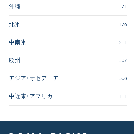
71
沖縄
176
北米
211
中南米
307
欧州
508
アジア・オセアニア
111
中近東・アフリカ