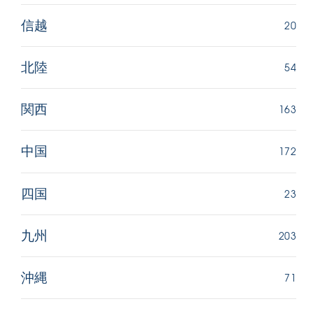
20
信越
54
北陸
163
関西
172
中国
23
四国
203
九州
71
沖縄