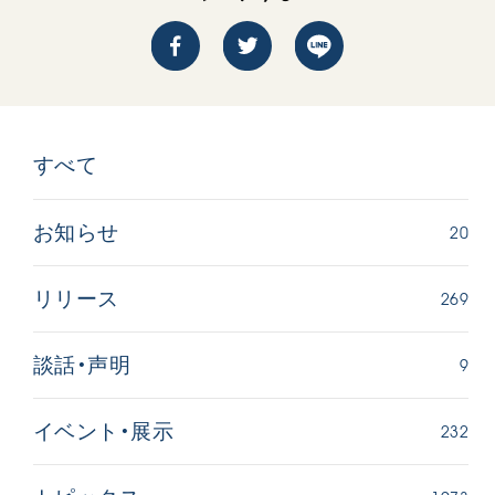
すべて
20
お知らせ
269
リリース
9
談話・声明
232
イベント・展示