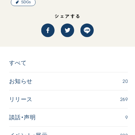
SDGs
シェアする
すべて
20
お知らせ
269
リリース
9
談話・声明