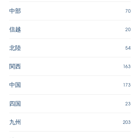
70
中部
20
信越
54
北陸
163
関西
173
中国
23
四国
203
九州