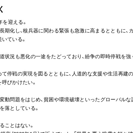
く
年を迎える。
長期化し、核兵器に関わる緊張も急激に高まるとともに、
続いている。
道状況も悪化の一途をたどっており、紛争の即時停戦を強
て停戦の実現を図るとともに、人道的な支援や生活再建
を呼びかけたい。
変動問題をはじめ、貧困や環境破壊といったグローバルな
を落としている。
ることはない。