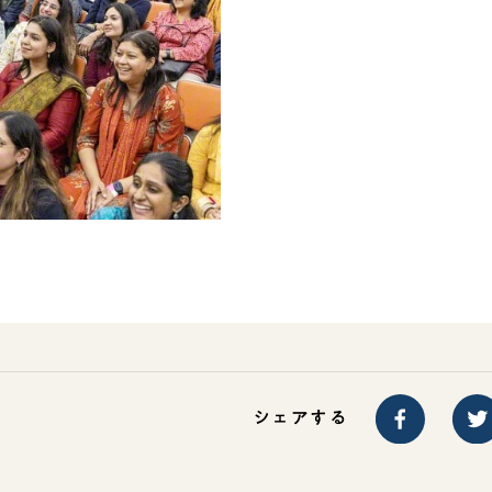
シェアする