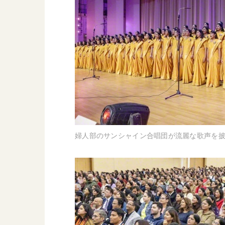
婦人部のサンシャイン合唱団が流麗な歌声を