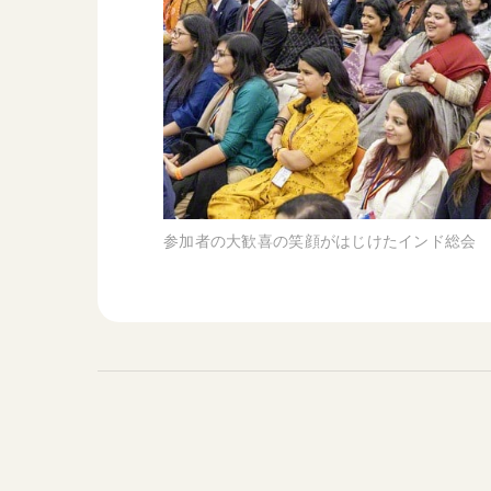
参加者の大歓喜の笑顔がはじけたインド総会