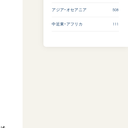
508
アジア・オセアニア
111
中近東・アフリカ