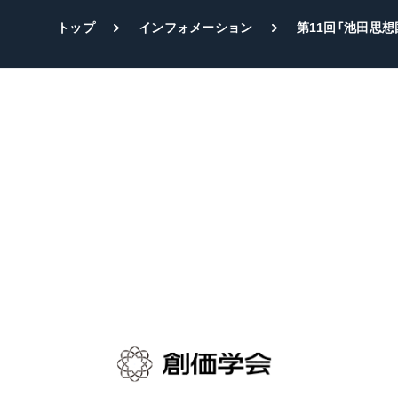
トップ
インフォメーション
第11回「池田思