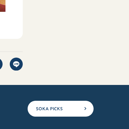
SOKA PICKS