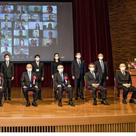
ご意見
ご利用にあたって