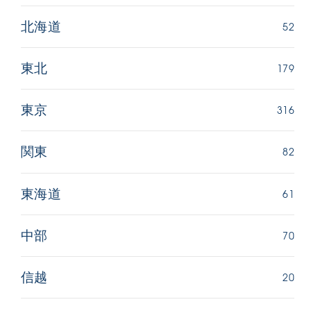
52
北海道
179
東北
316
東京
82
関東
61
東海道
70
中部
20
信越