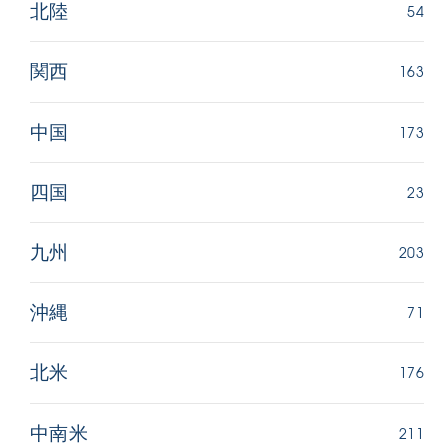
54
北陸
163
関西
173
中国
23
四国
203
九州
71
沖縄
176
北米
211
中南米