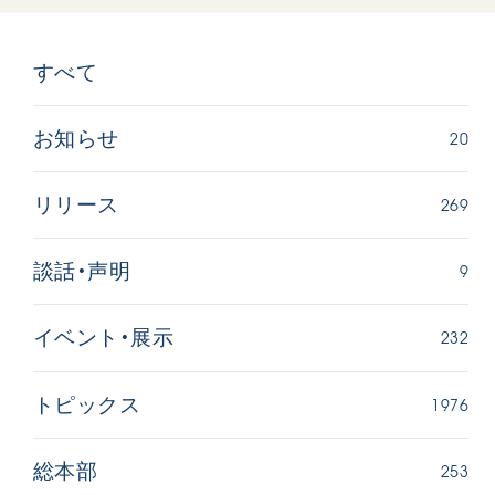
すべて
20
お知らせ
269
リリース
9
談話・声明
232
イベント・展示
1976
トピックス
253
総本部