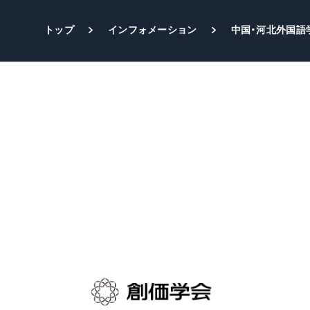
トップ
インフォメーション
中国・河北外国語