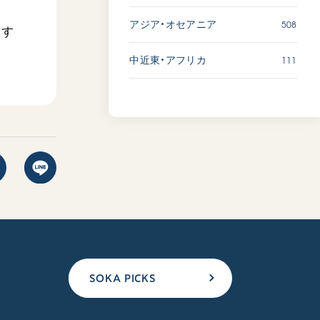
508
アジア・オセアニア
贈す
111
中近東・アフリカ
SOKA PICKS