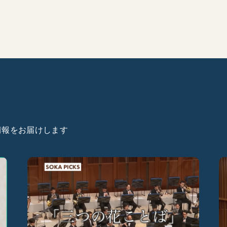
た情報をお届けします