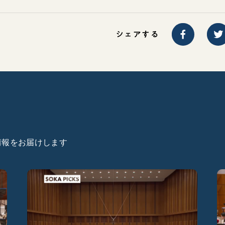
シェアする
た情報をお届けします