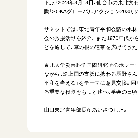
ト」が2023年3月18日、仙台市の東
動「SOKAグローバルアクション203
サミットでは、東北青年平和会議の水林
会の救援活動を紹介。また1970年代
どを通して、草の根の連帯を広げてきた
東北大学災害科学国際研究所のボレー・
ながら、途上国の支援に携わる辰野さん
平和を考える」をテーマに意見交換。同
る重要な役割をもつと述べ、学会の日
山口東北青年部長があいさつした。