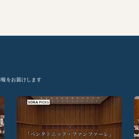
た情報をお届けします