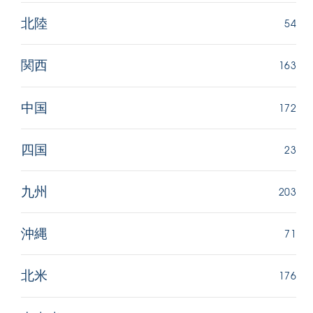
54
北陸
163
関西
172
中国
23
四国
203
九州
71
沖縄
176
北米