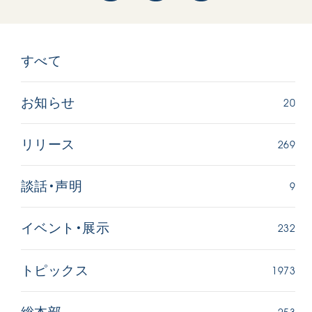
すべて
20
お知らせ
269
リリース
9
談話・声明
232
イベント・展示
1973
トピックス
253