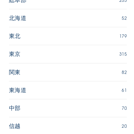
総本部
52
北海道
179
東北
315
東京
82
関東
61
東海道
70
中部
20
信越