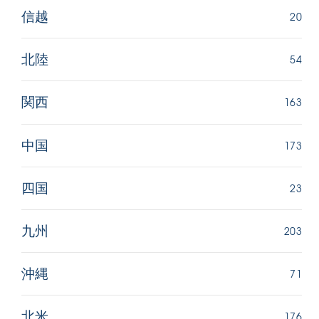
20
信越
54
北陸
163
関西
173
中国
23
四国
203
九州
71
沖縄
176
北米