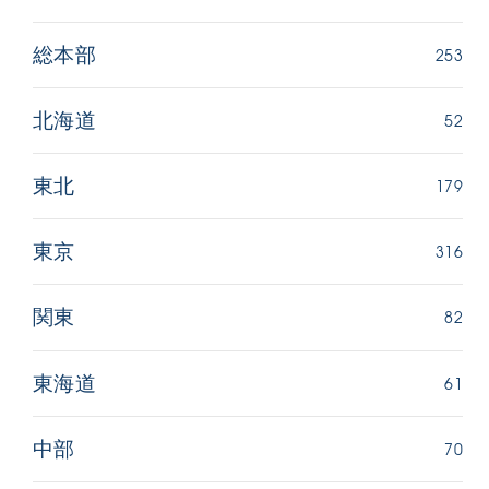
253
総本部
52
北海道
179
東北
316
東京
82
関東
61
東海道
70
中部