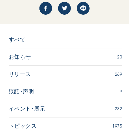
すべて
20
お知らせ
269
リリース
9
談話・声明
232
イベント・展示
1975
トピックス