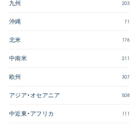
203
九州
71
沖縄
176
北米
211
中南米
307
欧州
508
アジア・オセアニア
111
中近東・アフリカ