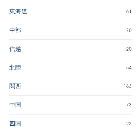
61
東海道
70
中部
20
信越
54
北陸
163
関西
173
中国
23
四国