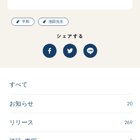
平和
池田先生
シェアする
すべて
20
お知らせ
269
リリース