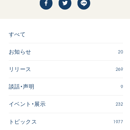
すべて
20
お知らせ
269
リリース
9
談話・声明
232
イベント・展示
1977
トピックス