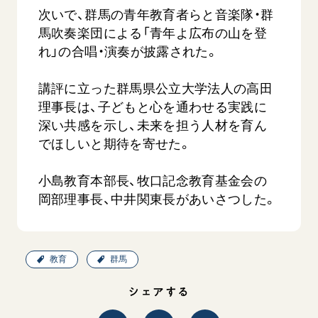
次いで、群馬の青年教育者らと音楽隊・群
馬吹奏楽団による「青年よ広布の山を登
れ」の合唱・演奏が披露された。
講評に立った群馬県公立大学法人の高田
理事長は、子どもと心を通わせる実践に
深い共感を示し、未来を担う人材を育ん
でほしいと期待を寄せた。
小島教育本部長、牧口記念教育基金会の
岡部理事長、中井関東長があいさつした。
教育
群馬
シェアする