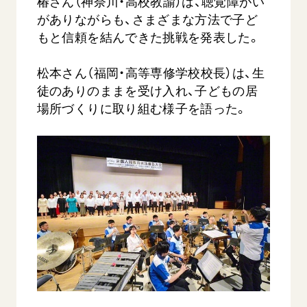
椿さん（神奈川・高校教諭）は、聴覚障がい
がありながらも、さまざまな方法で子ど
もと信頼を結んできた挑戦を発表した。
松本さん（福岡・高等専修学校校長）は、生
徒のありのままを受け入れ、子どもの居
場所づくりに取り組む様子を語った。