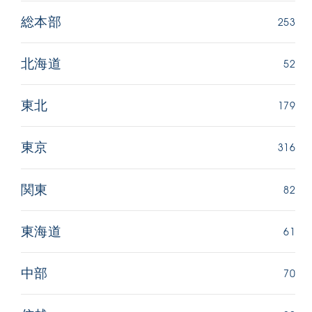
253
総本部
52
北海道
179
東北
316
東京
82
関東
61
東海道
70
中部