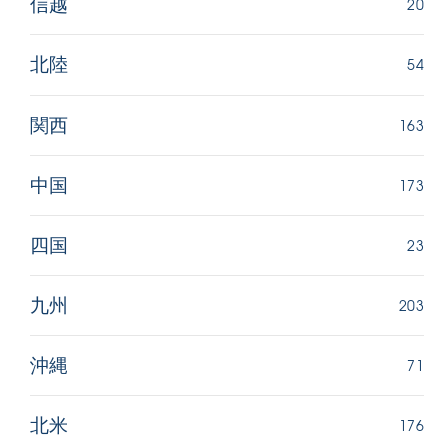
20
信越
54
北陸
163
関西
173
中国
23
四国
203
九州
71
沖縄
176
北米