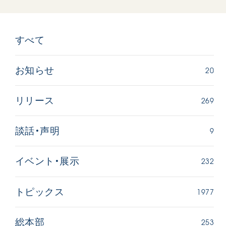
すべて
20
お知らせ
269
リリース
9
談話・声明
232
イベント・展示
1977
トピックス
253
総本部