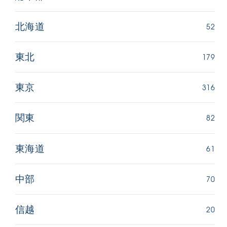
52
北海道
179
東北
316
東京
82
関東
61
東海道
70
中部
20
信越