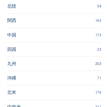
54
北陸
163
関西
173
中国
23
四国
203
九州
71
沖縄
176
北米
211
中南米