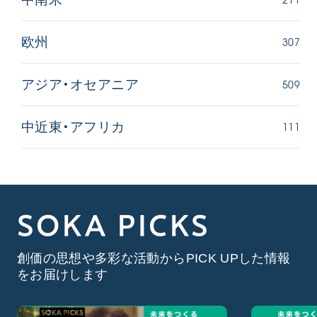
307
欧州
509
アジア・オセアニア
111
中近東・アフリカ
SOKA PICKS
創価の思想や多彩な活動からPICK UPした情報
をお届けします