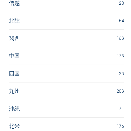
20
信越
54
北陸
163
関西
173
中国
23
四国
203
九州
71
沖縄
176
北米