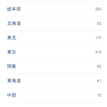
253
総本部
52
北海道
179
東北
316
東京
82
関東
61
東海道
70
中部