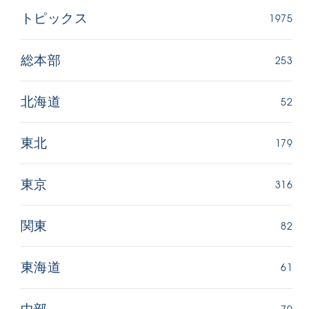
1975
トピックス
253
総本部
52
北海道
179
東北
316
東京
82
関東
61
東海道
70