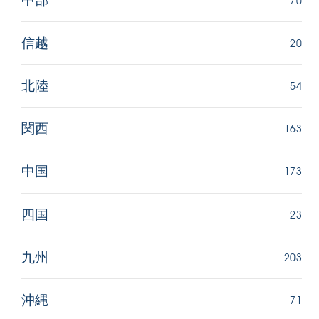
中部
20
信越
54
北陸
163
関西
173
中国
23
四国
203
九州
71
沖縄