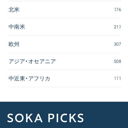
176
北米
211
中南米
307
欧州
508
アジア・オセアニア
111
中近東・アフリカ
SOKA PICKS