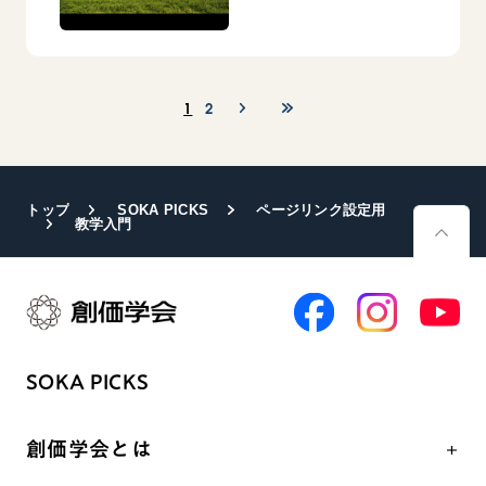
1
2
トップ
SOKA PICKS
ページリンク設定用
教学入門
SOKA PICKS
創価学会とは